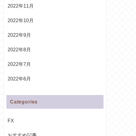
2022年11月
2022年10月
2022年9月
2022年8月
2022年7月
2022年6月
Categories
FX
おすすめ記事