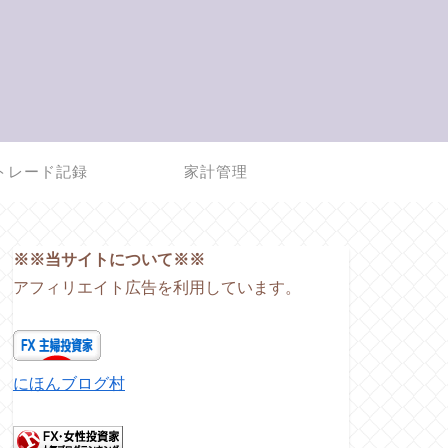
トレード記録
家計管理
※※当サイトについて※※
アフィリエイト広告を利用しています。
にほんブログ村