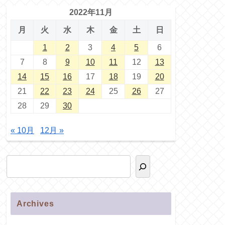
2022年11月
月
火
水
木
金
土
日
1
2
3
4
5
6
7
8
9
10
11
12
13
14
15
16
17
18
19
20
21
22
23
24
25
26
27
28
29
30
« 10月
12月 »
Archives