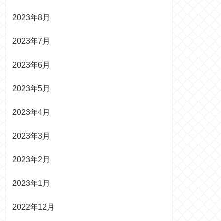
2023年8月
2023年7月
2023年6月
2023年5月
2023年4月
2023年3月
2023年2月
2023年1月
2022年12月