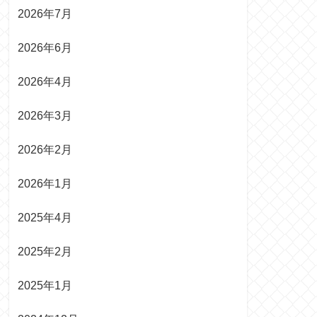
2026年7月
2026年6月
2026年4月
2026年3月
2026年2月
2026年1月
2025年4月
2025年2月
2025年1月