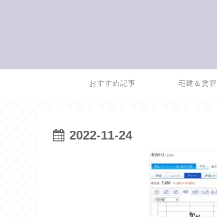
おすすめ記事
宅建＆賃
2022-11-24