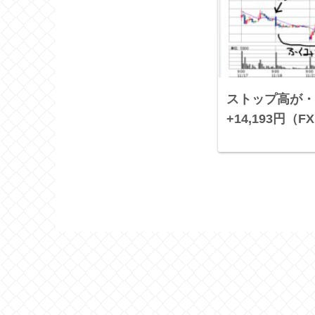
ストップ高が・・
+14,193円（FX