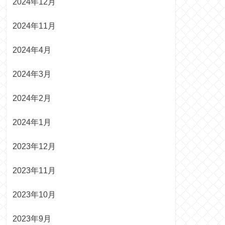
2024年12月
2024年11月
2024年4月
2024年3月
2024年2月
2024年1月
2023年12月
2023年11月
2023年10月
2023年9月