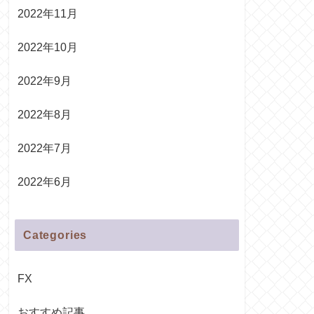
2022年11月
2022年10月
2022年9月
2022年8月
2022年7月
2022年6月
Categories
FX
おすすめ記事