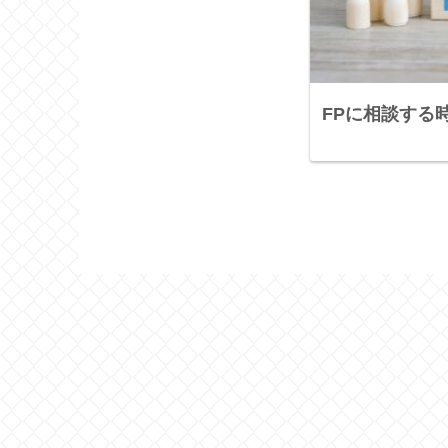
FPに相談する