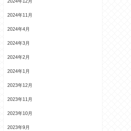
2024年12月
2024年11月
2024年4月
2024年3月
2024年2月
2024年1月
2023年12月
2023年11月
2023年10月
2023年9月