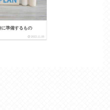
時に準備するもの
2022.11.05