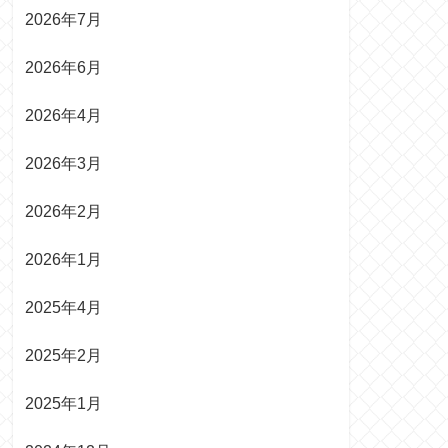
2026年7月
2026年6月
2026年4月
2026年3月
2026年2月
2026年1月
2025年4月
2025年2月
2025年1月