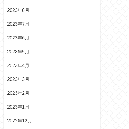
2023年8月
2023年7月
2023年6月
2023年5月
2023年4月
2023年3月
2023年2月
2023年1月
2022年12月