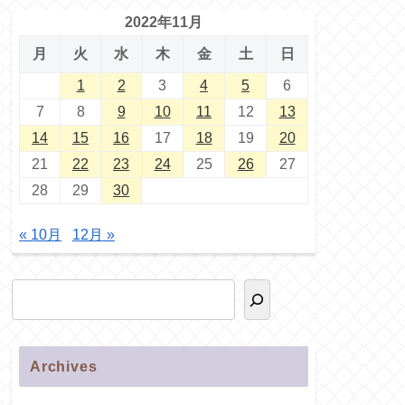
2022年11月
月
火
水
木
金
土
日
1
2
3
4
5
6
7
8
9
10
11
12
13
14
15
16
17
18
19
20
21
22
23
24
25
26
27
28
29
30
« 10月
12月 »
Archives