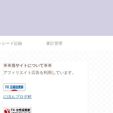
トレード記録
家計管理
※※当サイトについて※※
アフィリエイト広告を利用しています。
にほんブログ村