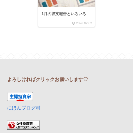
1月の収支報告といろいろ
2026.02.02
よろしければクリックお願いします♡
にほんブログ村