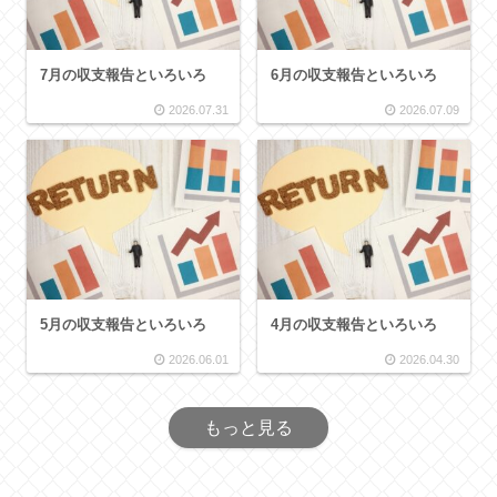
7月の収支報告といろいろ
6月の収支報告といろいろ
2026.07.31
2026.07.09
5月の収支報告といろいろ
4月の収支報告といろいろ
2026.06.01
2026.04.30
もっと見る