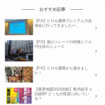
おすすめ記事
【FX】ヒロセ通商プレミアム大反
省会に行ってきましたー。
【FX】負けトレードの特徴とドル
円注目のニュース
【FX】ヒロセ通商から届きまし
た！
【業界地図2025比較】東洋経済 と
日経BP どっちが投資に向いてい
る？