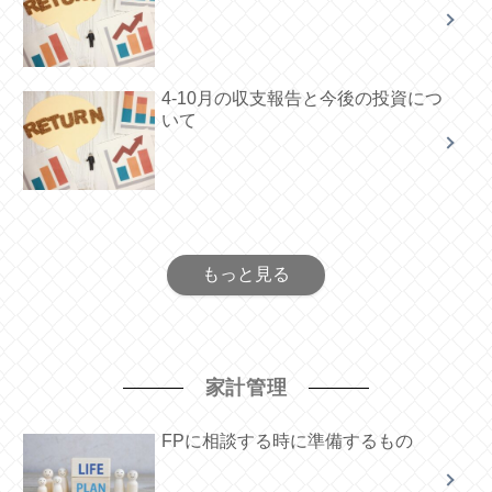
4-10月の収支報告と今後の投資につ
いて
もっと見る
家計管理
FPに相談する時に準備するもの