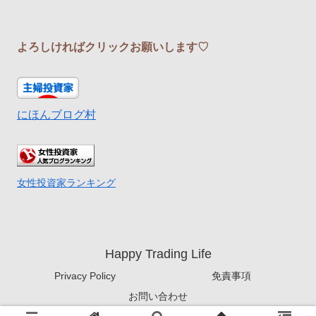
よろしければクリックお願いします♡
にほんブログ村
女性投資家ランキング
Happy Trading Life
Privacy Policy
免責事項
お問い合わせ