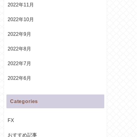
2022年11月
2022年10月
2022年9月
2022年8月
2022年7月
2022年6月
Categories
FX
おすすめ記事