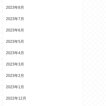
2023年8月
2023年7月
2023年6月
2023年5月
2023年4月
2023年3月
2023年2月
2023年1月
2022年12月