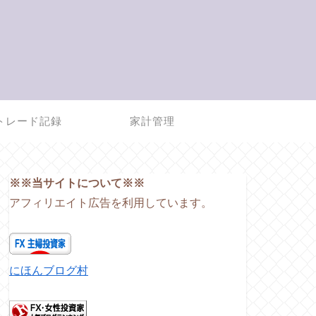
トレード記録
家計管理
※※当サイトについて※※
アフィリエイト広告を利用しています。
にほんブログ村