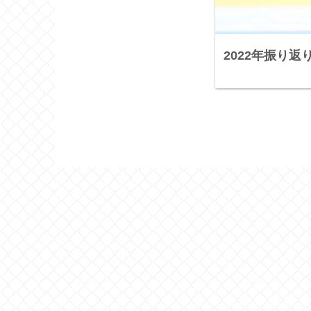
2022年振り返