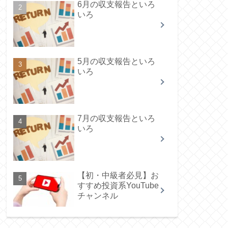
6月の収支報告といろ
いろ
5月の収支報告といろ
いろ
7月の収支報告といろ
いろ
【初・中級者必見】お
すすめ投資系YouTube
チャンネル