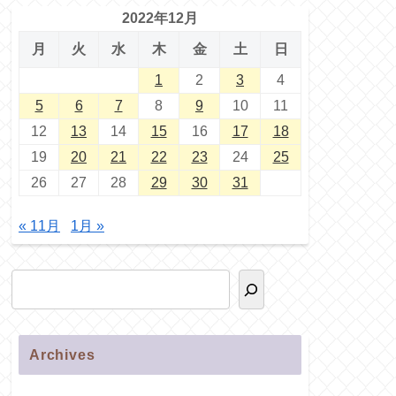
2022年12月
月
火
水
木
金
土
日
1
2
3
4
5
6
7
8
9
10
11
12
13
14
15
16
17
18
19
20
21
22
23
24
25
26
27
28
29
30
31
« 11月
1月 »
Archives