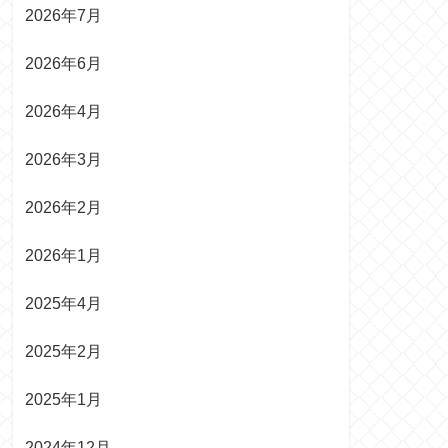
2026年7月
2026年6月
2026年4月
2026年3月
2026年2月
2026年1月
2025年4月
2025年2月
2025年1月
2024年12月