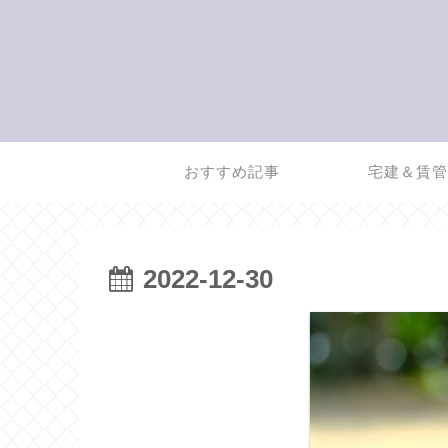
おすすめ記事
宅建＆賃
2022-12-30