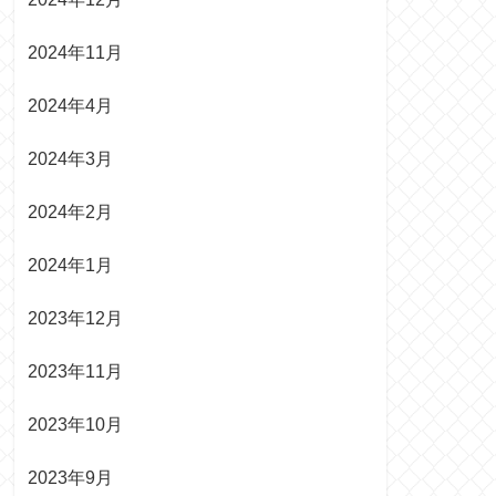
2024年11月
2024年4月
2024年3月
2024年2月
2024年1月
2023年12月
2023年11月
2023年10月
2023年9月