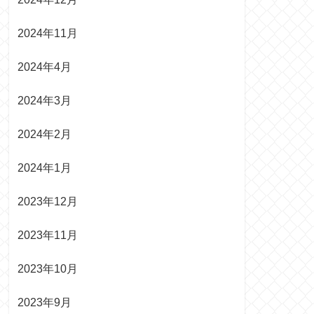
2024年11月
2024年4月
2024年3月
2024年2月
2024年1月
2023年12月
2023年11月
2023年10月
2023年9月