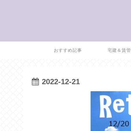
おすすめ記事
宅建＆賃
2022-12-21