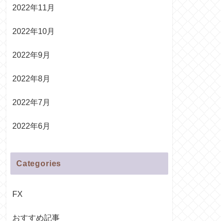
2022年11月
2022年10月
2022年9月
2022年8月
2022年7月
2022年6月
Categories
FX
おすすめ記事