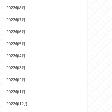
2023年8月
2023年7月
2023年6月
2023年5月
2023年4月
2023年3月
2023年2月
2023年1月
2022年12月