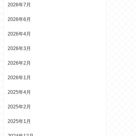
2026年7月
2026年6月
2026年4月
2026年3月
2026年2月
2026年1月
2025年4月
2025年2月
2025年1月
2024年12月