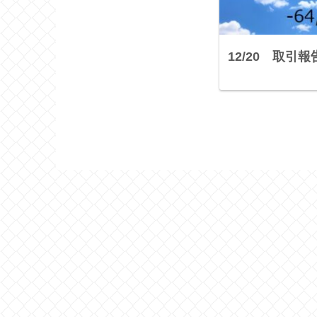
12/20 取引報告