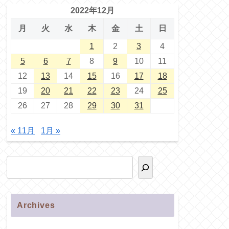
2022年12月
月
火
水
木
金
土
日
1
2
3
4
5
6
7
8
9
10
11
12
13
14
15
16
17
18
19
20
21
22
23
24
25
26
27
28
29
30
31
« 11月
1月 »
Archives