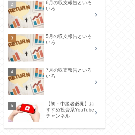
6月の収支報告といろ
いろ
5月の収支報告といろ
いろ
7月の収支報告といろ
いろ
【初・中級者必見】お
すすめ投資系YouTube
チャンネル