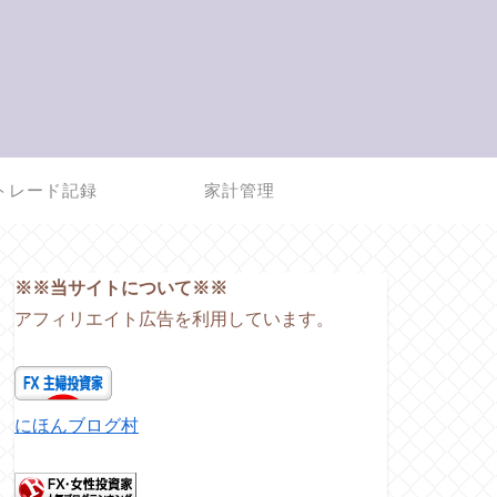
トレード記録
家計管理
※※当サイトについて※※
アフィリエイト広告を利用しています。
にほんブログ村