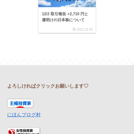
12/2 取引報告 +2,710 円と
週明けの日本株について
2022.12.03
よろしければクリックお願いします♡
にほんブログ村