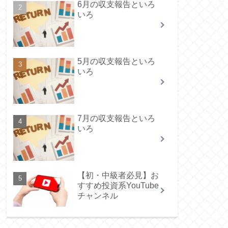
6月の収支報告といろ
いろ
5月の収支報告といろ
いろ
7月の収支報告といろ
いろ
【初・中級者必見】お
すすめ投資系YouTube
チャンネル