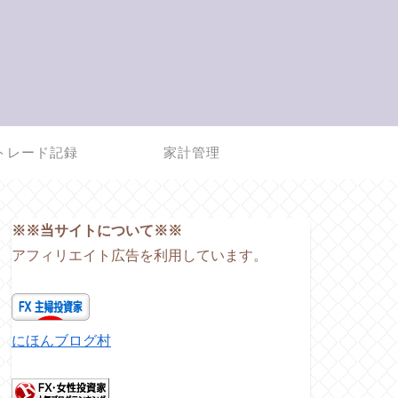
トレード記録
家計管理
※※当サイトについて※※
アフィリエイト広告を利用しています。
にほんブログ村