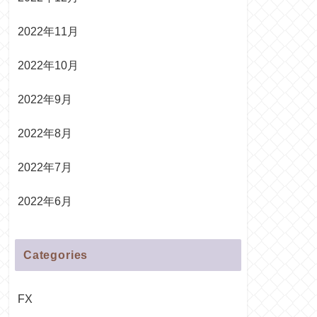
2022年11月
2022年10月
2022年9月
2022年8月
2022年7月
2022年6月
Categories
FX