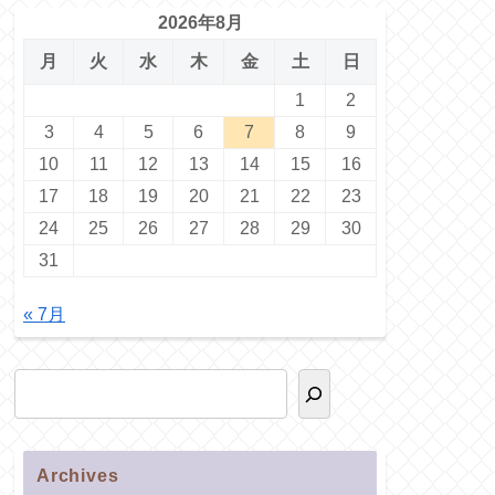
2026年8月
月
火
水
木
金
土
日
1
2
3
4
5
6
7
8
9
10
11
12
13
14
15
16
17
18
19
20
21
22
23
24
25
26
27
28
29
30
31
« 7月
Archives