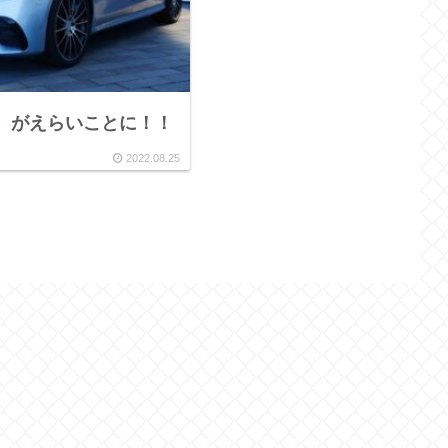
A）がえらいことに！！
2022.08.25