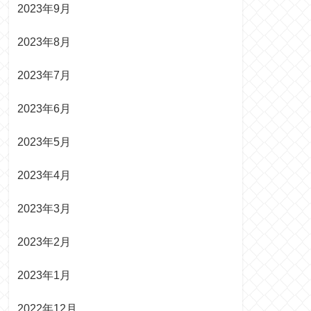
2023年9月
2023年8月
2023年7月
2023年6月
2023年5月
2023年4月
2023年3月
2023年2月
2023年1月
2022年12月