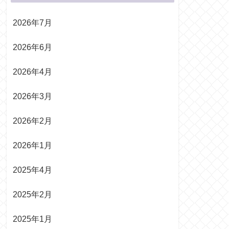
2026年7月
2026年6月
2026年4月
2026年3月
2026年2月
2026年1月
2025年4月
2025年2月
2025年1月