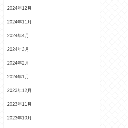
2024年12月
2024年11月
2024年4月
2024年3月
2024年2月
2024年1月
2023年12月
2023年11月
2023年10月