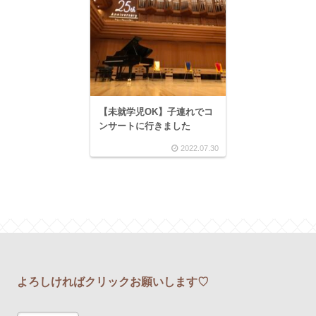
【未就学児OK】子連れでコ
ンサートに行きました
2022.07.30
よろしければクリックお願いします♡