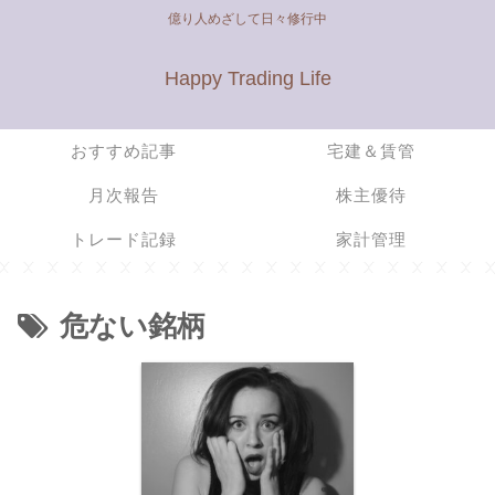
億り人めざして日々修行中
Happy Trading Life
おすすめ記事
宅建＆賃管
月次報告
株主優待
トレード記録
家計管理
危ない銘柄