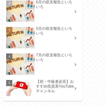
6月の収支報告といろ
いろ
5月の収支報告といろ
いろ
7月の収支報告といろ
いろ
【初・中級者必見】お
すすめ投資系YouTube
チャンネル