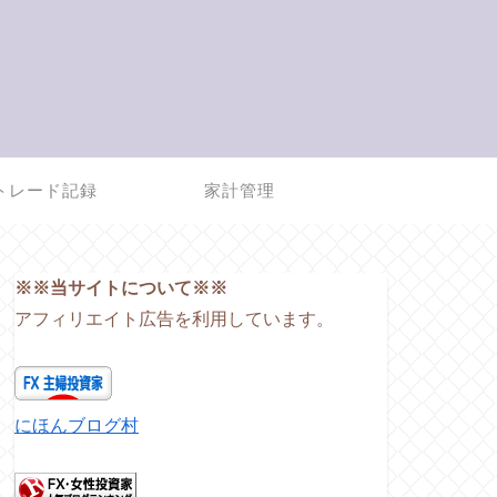
トレード記録
家計管理
※※当サイトについて※※
アフィリエイト広告を利用しています。
にほんブログ村