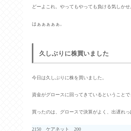
どーよこれ。やってもやっても負ける気しかせ
はぁぁぁぁぁ。
久しぶりに株買いました
今日は久しぶりに株を買いました。
資金がグロースに回ってきているということで
買ったのは、グロースで決算がよく、出遅れっ
2150 ケアネット 200