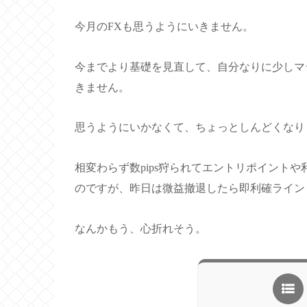
今月のFXも思うようにいきません。
今までより基礎を見直して、自分なりに少しマ
きません。
思うようにいかなくて、ちょっとしんどくなり
相変わらず数pips狩られてエントリポイント
のですが、昨日は微益撤退したら即利確ライン
なんかもう、心折れそう。