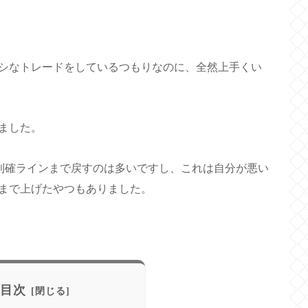
シなトレードをしているつもりなのに、全然上手くい
ました。
や利確ラインまで戻すのは多いですし、これは自分が悪い
まで上げたやつもありました。
目次