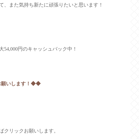
て、また気持ち新たに頑張りたいと思います！
4,000円のキャッシュバック中！
お願いします！◆◆
ばクリックお願いします。