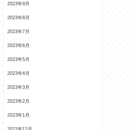
2023年9月
2023年8月
2023年7月
2023年6月
2023年5月
2023年4月
2023年3月
2023年2月
2023年1月
2022年12月