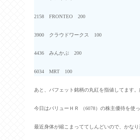
2158 FRONTEO 200
3900 クラウドワークス 100
4436 みんかぶ 200
6034 MRT 100
あと、バフェット銘柄の丸紅を指値してます。
今日はバリューＨＲ （6078）の株主優待を使
最近身体が縮こまっててしんどいので、かなり