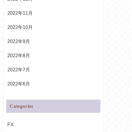
2022年11月
2022年10月
2022年9月
2022年8月
2022年7月
2022年6月
Categories
FX