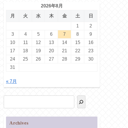
2026年8月
月
火
水
木
金
土
日
1
2
3
4
5
6
7
8
9
10
11
12
13
14
15
16
17
18
19
20
21
22
23
24
25
26
27
28
29
30
31
« 7月
Archives