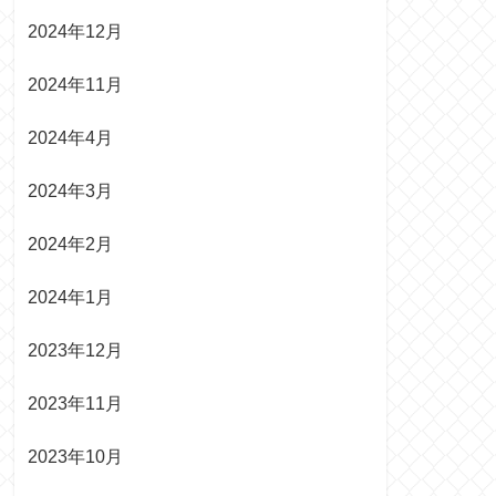
2024年12月
2024年11月
2024年4月
2024年3月
2024年2月
2024年1月
2023年12月
2023年11月
2023年10月