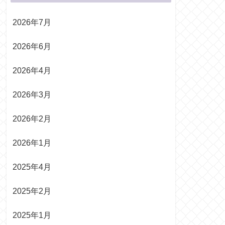
2026年7月
2026年6月
2026年4月
2026年3月
2026年2月
2026年1月
2025年4月
2025年2月
2025年1月