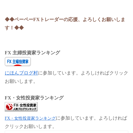
◆◆ペーペーFXトレーダーの応援、よろしくお願いしま
す！◆◆
FX 主婦投資家ランキング
にほんブログ村
に参加しています。よろしければクリック
お願いします。
FX・女性投資家ランキング
に参加しています。よろしければ
FX・女性投資家ランキング
クリックお願いします。