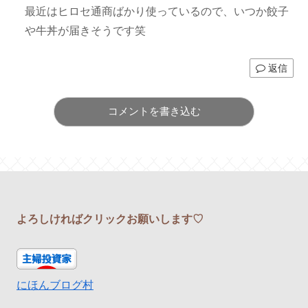
最近はヒロセ通商ばかり使っているので、いつか餃子
や牛丼が届きそうです笑
返信
コメントを書き込む
よろしければクリックお願いします♡
にほんブログ村