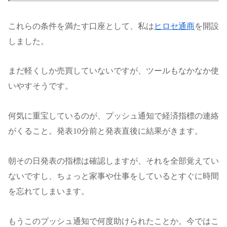
これらの条件を満たす口座として、私は
ヒロセ通商
を開設
しました。
まだ軽くしか売買していないですが、ツールもなかなか使
いやすそうです。
何気に重宝しているのが、プッシュ通知で経済指標の連絡
がくること。発表10分前と発表直後に結果がきます。
朝その日発表の指標は確認しますが、それを全部覚えてい
ないですし、ちょっと家事や仕事をしているとすぐに時間
を忘れてしまいます。
もうこのプッシュ通知で何度助けられたことか。今ではこ