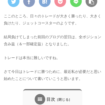
ここのところ、日々のトレードが大きく勝ったり、大きく
負けたり、ジェットコースターのようです。
結局負けてしまった前回のブログの翌日は、全ポジション
含み益（＆一部確定益）となりました。
トレードは本当に難しいですね。
さて今日はトレードに勝つために、最近私が必要だと思い
始めたことについて書いていこうと思います。
目次