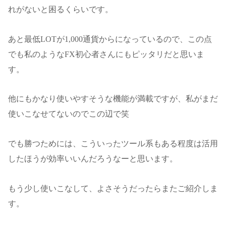
れがないと困るくらいです。
あと最低LOTが1,000通貨からになっているので、この点
でも私のようなFX初心者さんにもピッタリだと思いま
す。
他にもかなり使いやすそうな機能が満載ですが、私がまだ
使いこなせてないのでこの辺で笑
でも勝つためには、こういったツール系もある程度は活用
したほうが効率いいんだろうなーと思います。
もう少し使いこなして、よさそうだったらまたご紹介しま
す。