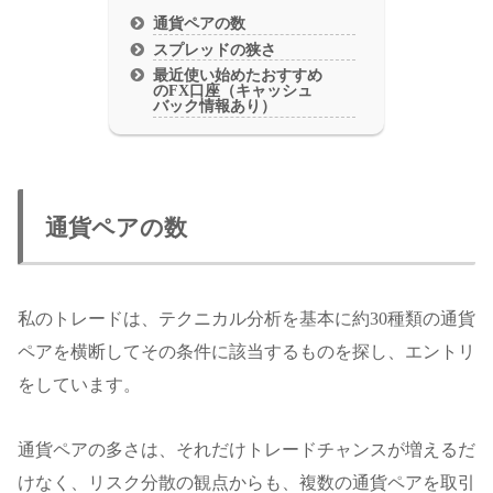
通貨ペアの数
スプレッドの狭さ
最近使い始めたおすすめ
のFX口座（キャッシュ
バック情報あり）
通貨ペアの数
私のトレードは、テクニカル分析を基本に約30種類の通貨
ペアを横断してその条件に該当するものを探し、エントリ
をしています。
通貨ペアの多さは、それだけトレードチャンスが増えるだ
けなく、リスク分散の観点からも、複数の通貨ペアを取引