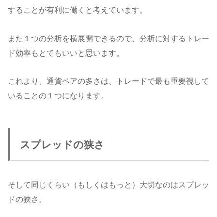
することが有利に働くと考えています。
また１つの分析を横展開できるので、分析に対するトレー
ド効率もとてもいいと思います。
これより、通貨ペアの多さは、トレードで最も重要視して
いることの１つになります。
スプレッドの狭さ
そして同じくらい（もしくはもっと）大切なのはスプレッ
ドの狭さ。