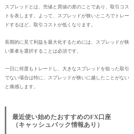
スプレッドとは、売値と買値の差のことであり、取引コス
トを表します。よって、スプレッドが狭いところでトレー
ドするほど、取引コストが低くなります。
長期的に見て利益を最大化するためには、スプレッドが狭
い業者を選択することは必須です。
一日に何度もトレードし、大きなスプレッドを狙った取引
でない場合は特に、スプレッドが狭いに越したことがない
と痛感します。
最近使い始めたおすすめのFX口座
（キャッシュバック情報あり）