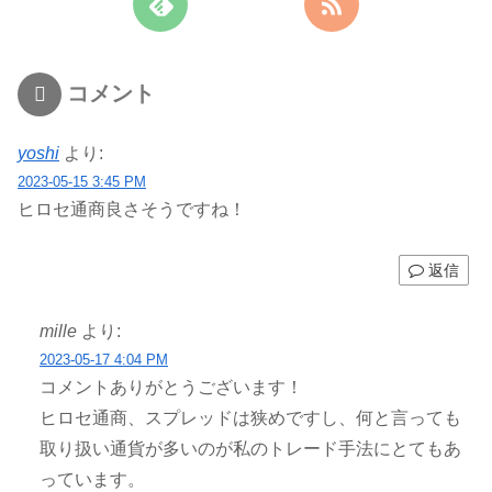
コメント
yoshi
より:
2023-05-15 3:45 PM
ヒロセ通商良さそうですね！
返信
mille
より:
2023-05-17 4:04 PM
コメントありがとうございます！
ヒロセ通商、スプレッドは狭めですし、何と言っても
取り扱い通貨が多いのが私のトレード手法にとてもあ
っています。