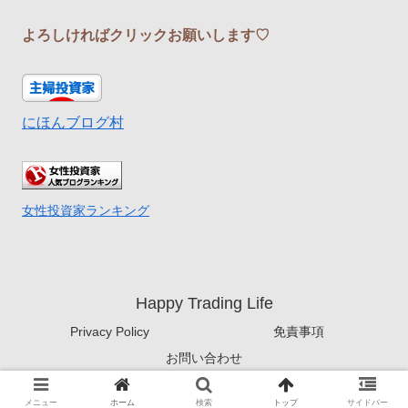
よろしければクリックお願いします♡
にほんブログ村
女性投資家ランキング
Happy Trading Life
Privacy Policy
免責事項
お問い合わせ
© 2022 Happy Trading Life.
メニュー
ホーム
検索
トップ
サイドバー