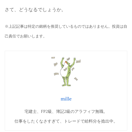
さて、どうなるでしょうか。
※上記記事は特定の銘柄を推奨しているものではありません。投資は自
己責任でお願いします。
mille
宅建士、FP2級、簿記2級のアラフィフ無職。
仕事をしたくなさすぎて、トレードで給料分を捻出中。