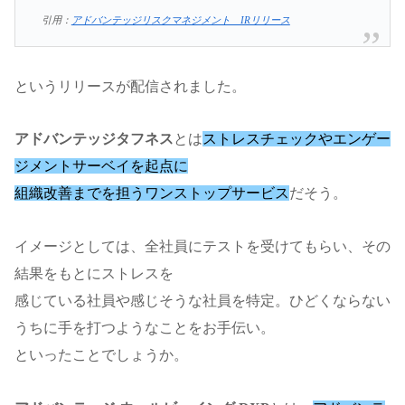
引用：
アドバンテッジリスクマネジメント IRリリース
というリリースが配信されました。
アドバンテッジタフネス
とは
ストレスチェックやエンゲー
ジメントサーベイを起点に
組織改善までを担うワンストップサービス
だそう。
イメージとしては、全社員にテストを受けてもらい、その
結果をもとにストレスを
感じている社員や感じそうな社員を特定。ひどくならない
うちに手を打つようなことをお手伝い。
といったことでしょうか。