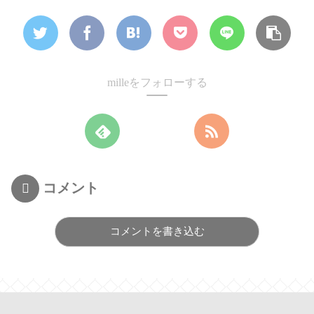
milleをフォローする
コメント
コメントを書き込む