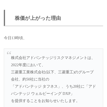
株価が上がった理由
今日13時頃、
株式会社アドバンテッジリスクマネジメントは、
2022年度において、
三菱重工業株式会社(以下、三菱重工)のグループ
会社、約50社に当社の
「アドバンテッジ タフネス」、うち20社に「アド
バンテッジ ウェルビーイング DXP」
を提供することをお知らせいたします。