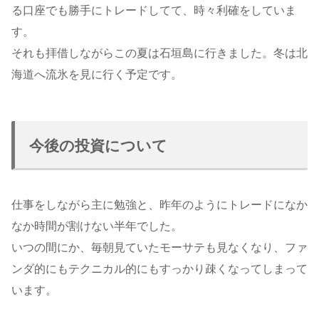
る口座でも勝手にトレードしてて、時々利確をしていま
す。
それも拝借しながらこの夏は石垣島に行きました。冬は北
海道へ流氷を見に行く予定です。
今後の投資について
仕事をしながら主に勉強と、昨年のようにトレードになか
なか時間が割けない半年でした。
いつの間にか、毎朝見ていたモーサテも見なくなり、ファ
ンダ的にもテクニカル的にもすっかり疎くなってしまって
います。