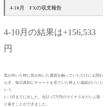
4-10月 FXの収支報告
4-10月の結果は+156,533
円
気が向いた時に気が向いた通貨を触っていただけにも関わ
らず、毎日真剣にチャートを見ていた時より成績がいいと
いう。
1～3月までに出した、合計-17万円のマイナスをだいぶ取
り返すことができました。