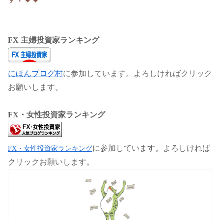
FX 主婦投資家ランキング
にほんブログ村
に参加しています。よろしければクリック
お願いします。
FX・女性投資家ランキング
に参加しています。よろしければ
FX・女性投資家ランキング
クリックお願いします。