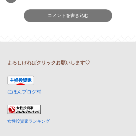
コメントを書き込む
よろしければクリックお願いします♡
にほんブログ村
女性投資家ランキング