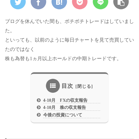
ブログを休んでいた間も、ボチボチトレードはしていまし
た。
といっても、以前のように毎日チャートを見て売買してい
たのではなく
株も為替も1ヵ月以上ホールドの中期トレードです。
目次
4-10月 FXの収支報告
4-10月 株の収支報告
今後の投資について