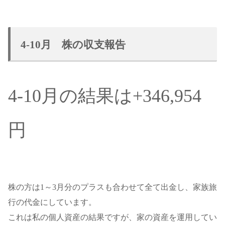
4-10月 株の収支報告
4-10月の結果は+346,954
円
株の方は1～3月分のプラスも合わせて全て出金し、家族旅
行の代金にしています。
これは私の個人資産の結果ですが、家の資産を運用してい