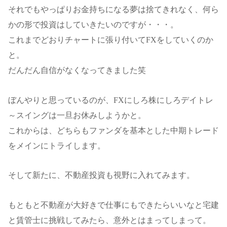
それでもやっぱりお金持ちになる夢は捨てきれなく、何ら
かの形で投資はしていきたいのですが・・・。
これまでどおりチャートに張り付いてFXをしていくのか
と。
だんだん自信がなくなってきました笑
ぼんやりと思っているのが、FXにしろ株にしろデイトレ
～スイングは一旦お休みしようかと。
これからは、どちらもファンダを基本とした中期トレード
をメインにトライします。
そして新たに、不動産投資も視野に入れてみます。
もともと不動産が大好きで仕事にもできたらいいなと宅建
と賃管士に挑戦してみたら、意外とはまってしまって。