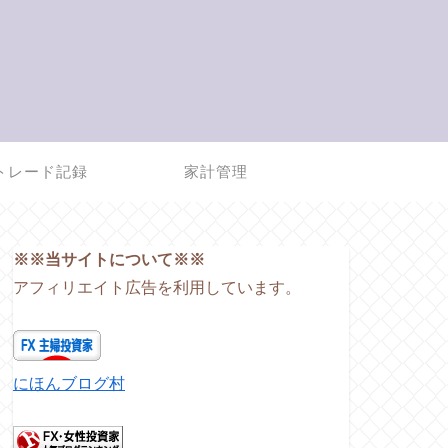
トレード記録
家計管理
※※当サイトについて※※
アフィリエイト広告を利用しています。
にほんブログ村