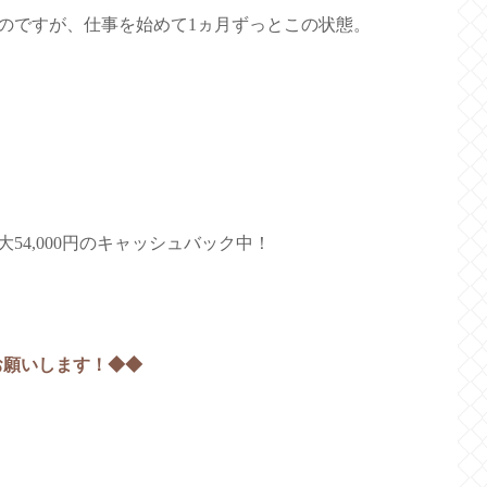
のですが、仕事を始めて1ヵ月ずっとこの状態。
4,000円のキャッシュバック中！
お願いします！◆◆