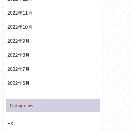
2022年11月
2022年10月
2022年9月
2022年8月
2022年7月
2022年6月
Categories
FX