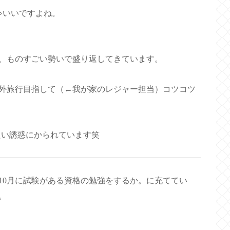
ゃいいですよね。
、ものすごい勢いで盛り返してきています。
外旅行目指して（←我が家のレジャー担当）コツコツ
たい誘惑にかられています笑
10月に試験がある資格の勉強をするか。に充ててい
。