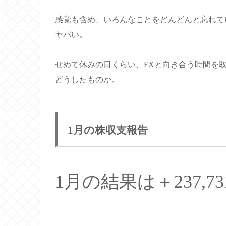
感覚も含め、いろんなことをどんどんと忘れて
ヤバい。
せめて休みの日くらい、FXと向き合う時間を
どうしたものか。
1月の株収支報告
1月の結果は＋237,7