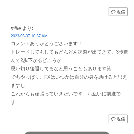
返信
mille
より:
2023-05-07 10:37 AM
コメントありがとうございます！
トレードしてもしてもどんどん課題が出てきて、3歩進
んで2歩下がるどころか
思い切り後退してるなと思うこともあります笑
でもやっぱり、FXはいつかは自分の身を助けると思え
ますし
これからも頑張っていきたいです。お互いに前進で
す！
返信