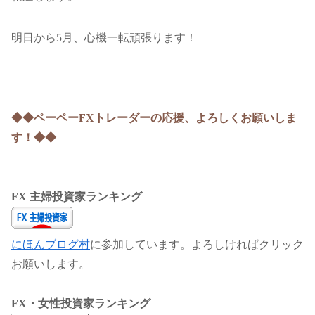
明日から5月、心機一転頑張ります！
◆◆ペーペーFXトレーダーの応援、よろしくお願いしま
す！◆◆
FX 主婦投資家ランキング
にほんブログ村
に参加しています。よろしければクリック
お願いします。
FX・女性投資家ランキング