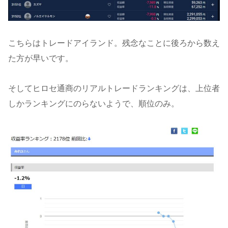
こちらはトレードアイランド。残念なことに後ろから数え
た方が早いです。
そしてヒロセ通商のリアルトレードランキングは、上位者
しかランキングにのらないようで、順位のみ。