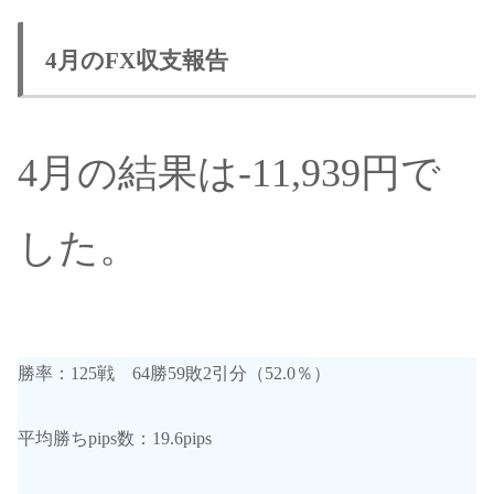
4月のFX収支報告
4月の結果は-11,939円で
した。
勝率：125戦 64勝59敗2引分（52.0％）
平均勝ちpips数：19.6pips