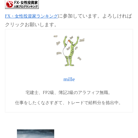
に参加しています。よろしければ
FX・女性投資家ランキング
クリックお願いします。
mille
宅建士、FP2級、簿記2級のアラフィフ無職。
仕事をしたくなさすぎて、トレードで給料分を捻出中。