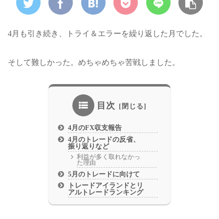
4月も引き続き、トライ＆エラーを繰り返した月でした。
そして難しかった。めちゃめちゃ苦戦しました。
目次
4月のFX収支報告
4月のトレードの反省、
振り返りなど
利益が多く取れなかっ
た理由
5月のトレードに向けて
トレードアイランドとリ
アルトレードランキング