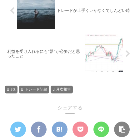
トレードが上手くいかなくてしんどい時
利益を受け入れるにも”器”が必要だと思
ったこと
FX
トレード記録
月次報告
シェアする