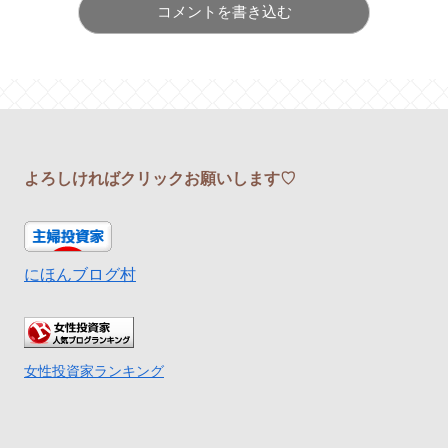
コメントを書き込む
よろしければクリックお願いします♡
にほんブログ村
女性投資家ランキング