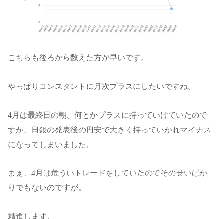
こちらも後ろから数えた方が早いです。
やっぱりコンスタントに月次プラスにしたいですね。
4月は最終日の朝、何とかプラスに持っていけていたので
すが、日銀の発表後の円安で大きく持っていかれマイナス
になってしまいました。
まぁ、4月は危ういトレードをしていたのでそのせいばか
りでもないのですが。
精進します。