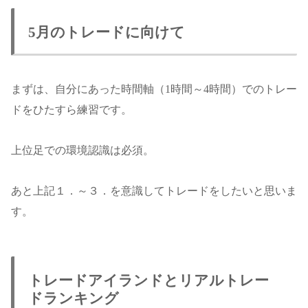
5月のトレードに向けて
まずは、自分にあった時間軸（1時間～4時間）でのトレー
ドをひたすら練習です。
上位足での環境認識は必須。
あと上記１．～３．を意識してトレードをしたいと思いま
す。
トレードアイランドとリアルトレー
ドランキング