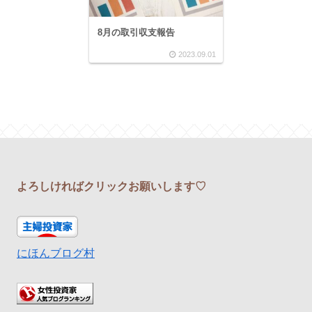
8月の取引収支報告
2023.09.01
よろしければクリックお願いします♡
にほんブログ村