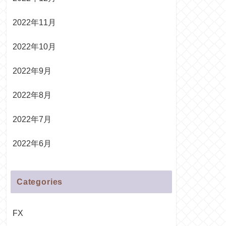
2022年11月
2022年10月
2022年9月
2022年8月
2022年7月
2022年6月
Categories
FX