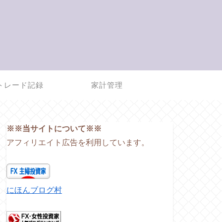
トレード記録
家計管理
※※当サイトについて※※
アフィリエイト広告を利用しています。
にほんブログ村