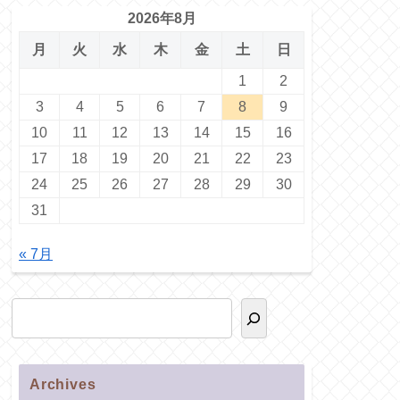
2026年8月
月
火
水
木
金
土
日
1
2
3
4
5
6
7
8
9
10
11
12
13
14
15
16
17
18
19
20
21
22
23
24
25
26
27
28
29
30
31
« 7月
Archives