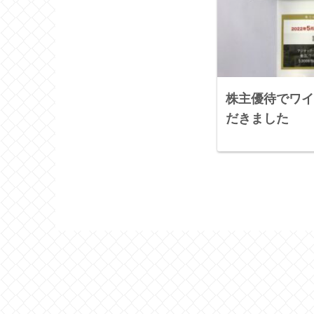
株主優待でワイ
だきました