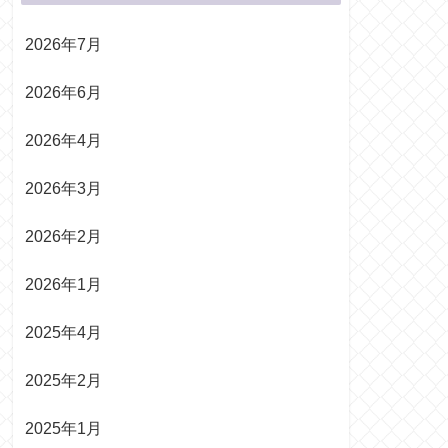
2026年7月
2026年6月
2026年4月
2026年3月
2026年2月
2026年1月
2025年4月
2025年2月
2025年1月