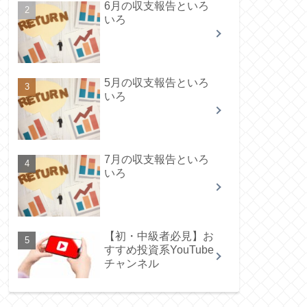
6月の収支報告といろ
いろ
5月の収支報告といろ
いろ
7月の収支報告といろ
いろ
【初・中級者必見】お
すすめ投資系YouTube
チャンネル