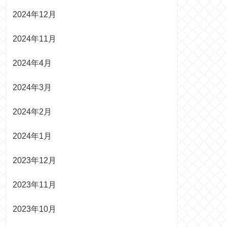
2024年12月
2024年11月
2024年4月
2024年3月
2024年2月
2024年1月
2023年12月
2023年11月
2023年10月