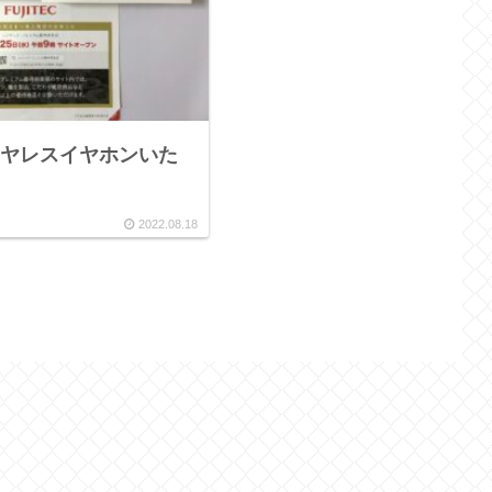
ヤレスイヤホンいた
2022.08.18