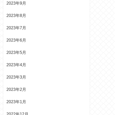
2023年9月
2023年8月
2023年7月
2023年6月
2023年5月
2023年4月
2023年3月
2023年2月
2023年1月
2022年12月